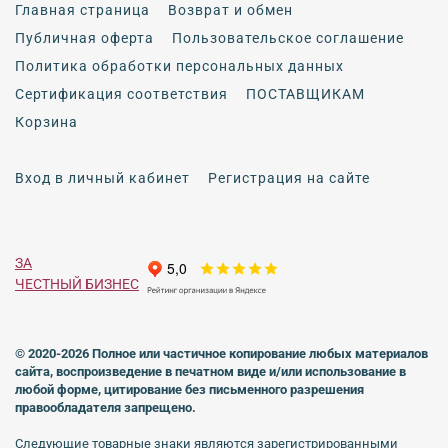
Главная страница
Возврат и обмен
Публичная оферта
Пользовательское соглашение
Политика обработки персональных данных
Сертификация соответствия
ПОСТАВЩИКАМ
Корзина
Вход в личный кабинет
Регистрация на сайте
ЗА
ЧЕСТНЫЙ БИЗНЕС
© 2020-2026 Полное или частичное копирование любых материалов
сайта, воспроизведение в печатном виде
и/или использование в
любой форме, цитирование без письменного разрешения
правообладателя запрещено.
Следующие товарные знаки являются зарегистрированными