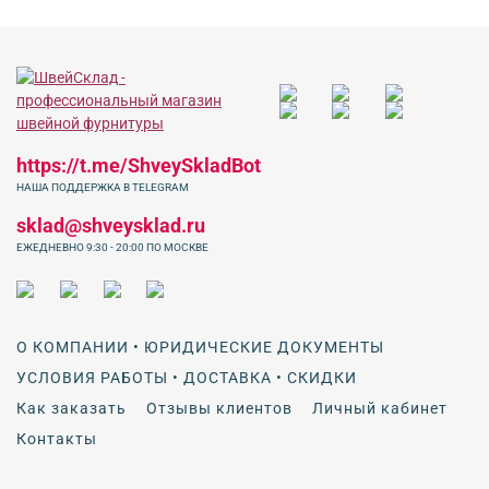
https://t.me/ShveySkladBot
НАША ПОДДЕРЖКА В TELEGRAM
sklad@shveysklad.ru
ЕЖЕДНЕВНО 9:30 - 20:00 ПО МОСКВЕ
О КОМПАНИИ • ЮРИДИЧЕСКИЕ ДОКУМЕНТЫ
УСЛОВИЯ РАБОТЫ • ДОСТАВКА • СКИДКИ
Как заказать
Отзывы клиентов
Личный кабинет
Контакты