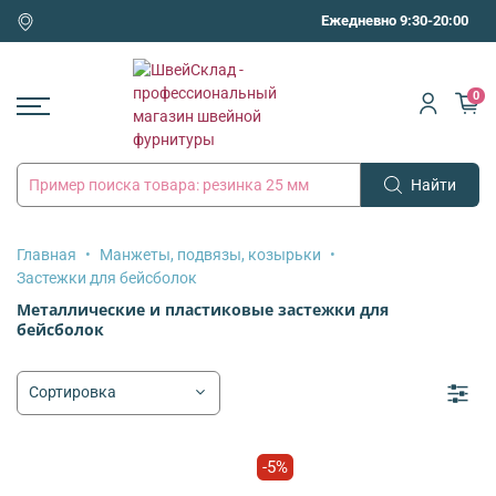
Ежедневно 9:30-20:00
0
Найти
Главная
Манжеты, подвязы, козырьки
Застежки для бейсболок
Металлические и пластиковые застежки для
бейсболок
-5%