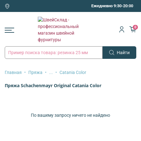
Ежедневно 9:30-20:00
0
Найти
Главная
Пряжа
...
Catania Color
Пряжа Schachenmayr Original Catania Color
По вашему запросу ничего не найдено