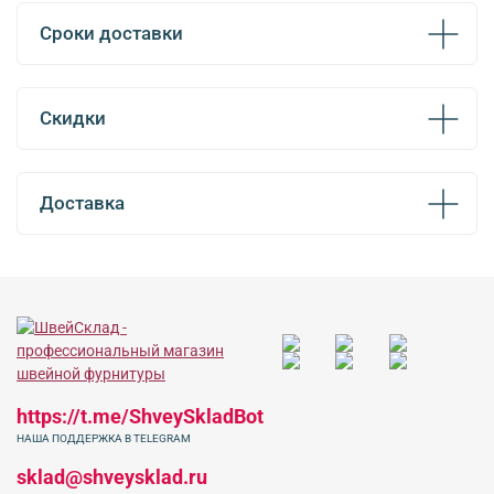
Сроки доставки
Скидки
Доставка
https://t.me/ShveySkladBot
НАША ПОДДЕРЖКА В TELEGRAM
sklad@shveysklad.ru