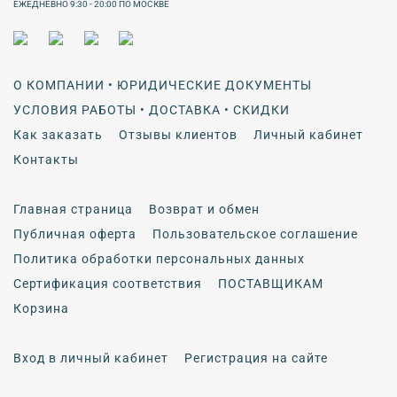
ЕЖЕДНЕВНО 9:30 - 20:00 ПО МОСКВЕ
О КОМПАНИИ • ЮРИДИЧЕСКИЕ ДОКУМЕНТЫ
УСЛОВИЯ РАБОТЫ • ДОСТАВКА • СКИДКИ
Как заказать
Отзывы клиентов
Личный кабинет
Контакты
Главная страница
Возврат и обмен
Публичная оферта
Пользовательское соглашение
Политика обработки персональных данных
Сертификация соответствия
ПОСТАВЩИКАМ
Корзина
Вход в личный кабинет
Регистрация на сайте