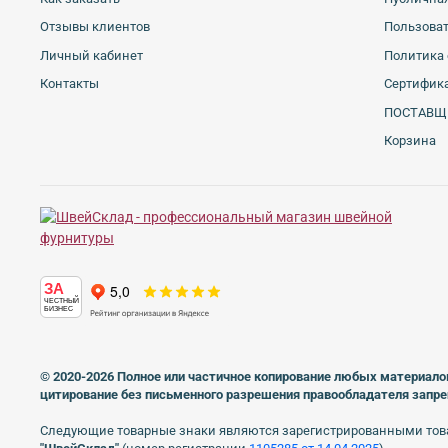
Отзывы клиентов
Пользова
Личный кабинет
Политика 
Контакты
Сертифика
ПОСТАВЩ
Корзина
ЗА
ЧЕСТНЫЙ
БИЗНЕС
© 2020-2026 Полное или частичное копирование любых материало
цитирование без письменного разрешения правообладателя запр
Следующие товарные знаки являются зарегистрированными тов