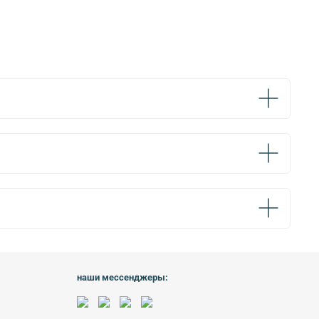
наши мессенджеры: