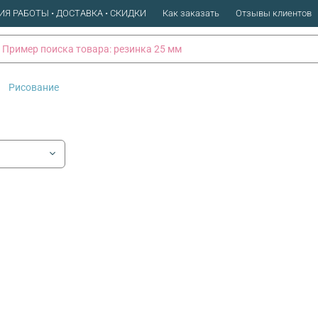
ИЯ РАБОТЫ • ДОСТАВКА • СКИДКИ
Как заказать
Отзывы клиентов
Рисование