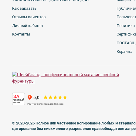
Как заказать
Публичная
Отзывы клиентов
Пользова
Личный кабинет
Политика 
Контакты
Сертифика
ПОСТАВЩ
Корзина
ЗА
ЧЕСТНЫЙ
БИЗНЕС
© 2020-2026 Полное или частичное копирование любых материало
цитирование без письменного разрешения правообладателя запр