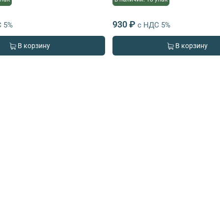
930 ₽
С 5%
с НДС 5%
В корзину
В корзину