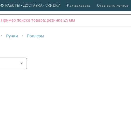
ИЯ РАБОТЫ • ДОСТАВКА • СКИДКИ
Как заказать
Отзывы клиентов
Ручки
Роллеры