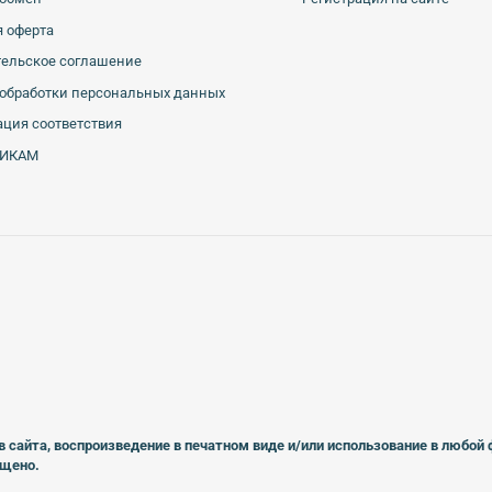
 оферта
тельское соглашение
обработки персональных данных
ция соответствия
ИКАМ
в сайта, воспроизведение в печатном виде
и/или использование в любой
ещено.