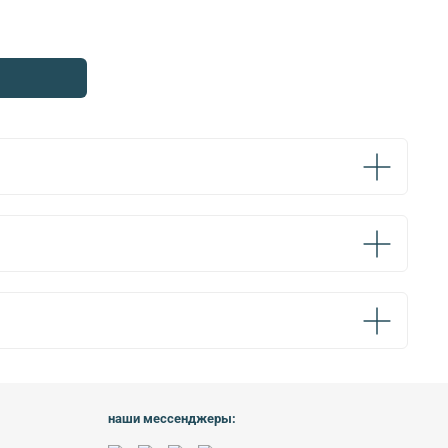
наши мессенджеры: