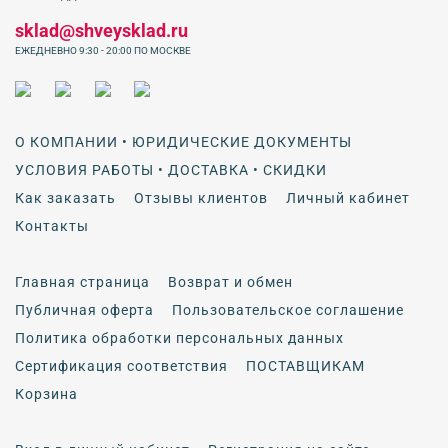
sklad@shveysklad.ru
ЕЖЕДНЕВНО 9:30 - 20:00 ПО МОСКВЕ
О КОМПАНИИ • ЮРИДИЧЕСКИЕ ДОКУМЕНТЫ
УСЛОВИЯ РАБОТЫ • ДОСТАВКА • СКИДКИ
Как заказать
Отзывы клиентов
Личный кабинет
Контакты
Главная страница
Возврат и обмен
Публичная оферта
Пользовательское соглашение
Политика обработки персональных данных
Сертификация соответствия
ПОСТАВЩИКАМ
Корзина