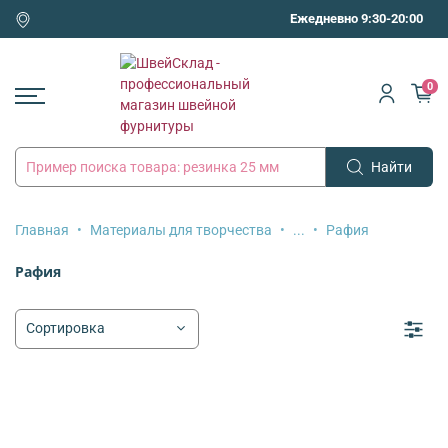
Ежедневно 9:30-20:00
0
Найти
Главная
Материалы для творчества
...
Рафия
Рафия