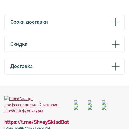
Сроки доставки
Скидки
Доставка
https://t.me/ShveySkladBot
НАША ПОДДЕРЖКА В TELEGRAM