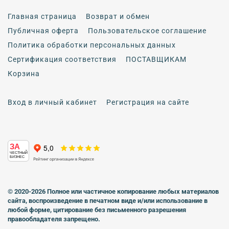
Главная страница
Возврат и обмен
Публичная оферта
Пользовательское соглашение
Политика обработки персональных данных
Сертификация соответствия
ПОСТАВЩИКАМ
Корзина
Вход в личный кабинет
Регистрация на сайте
ЗА
ЧЕСТНЫЙ
БИЗНЕС
© 2020-2026 Полное или частичное копирование любых материалов
сайта, воспроизведение в печатном виде
и/или использование в
любой форме, цитирование без письменного разрешения
правообладателя запрещено.