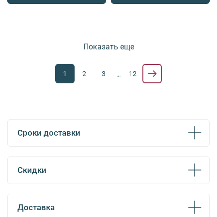
Показать еще
1
2
3
12
…
Сроки доставки
Скидки
Доставка