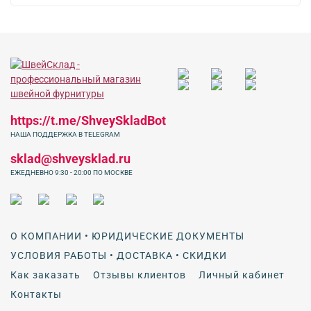
https://t.me/ShveySkladBot
НАША ПОДДЕРЖКА В TELEGRAM
sklad@shveysklad.ru
ЕЖЕДНЕВНО 9:30 - 20:00 ПО МОСКВЕ
О КОМПАНИИ • ЮРИДИЧЕСКИЕ ДОКУМЕНТЫ
УСЛОВИЯ РАБОТЫ • ДОСТАВКА • СКИДКИ
Как заказать
Отзывы клиентов
Личный кабинет
Контакты