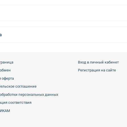
а
траница
Вход в личный кабинет
 обмен
Регистрация на сайте
 оферта
тельское соглашение
обработки персональных данных
ция соответствия
ИКАМ