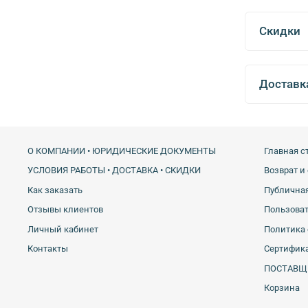
Скидки
Доставк
О КОМПАНИИ • ЮРИДИЧЕСКИЕ ДОКУМЕНТЫ
Главная с
УСЛОВИЯ РАБОТЫ • ДОСТАВКА • СКИДКИ
Возврат и
Как заказать
Публичная
Отзывы клиентов
Пользова
Личный кабинет
Политика 
Контакты
Сертифика
ПОСТАВЩ
Корзина