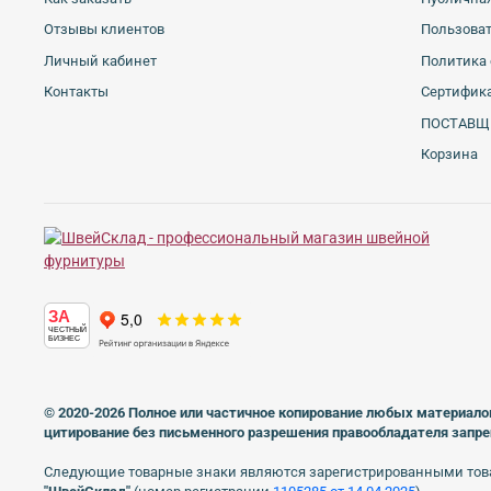
Отзывы клиентов
Пользова
Личный кабинет
Политика 
Контакты
Сертифика
ПОСТАВЩ
Корзина
ЗА
ЧЕСТНЫЙ
БИЗНЕС
© 2020-2026 Полное или частичное копирование любых материало
цитирование без письменного разрешения правообладателя запр
Следующие товарные знаки являются зарегистрированными тов