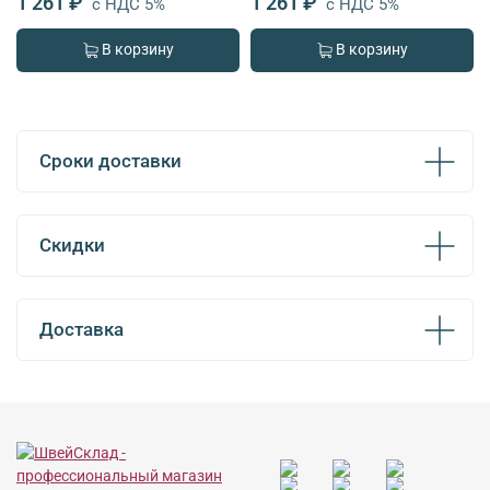
1 261 ₽
1 261 ₽
с НДС 5%
с НДС 5%
В корзину
В корзину
Сроки доставки
Скидки
Доставка