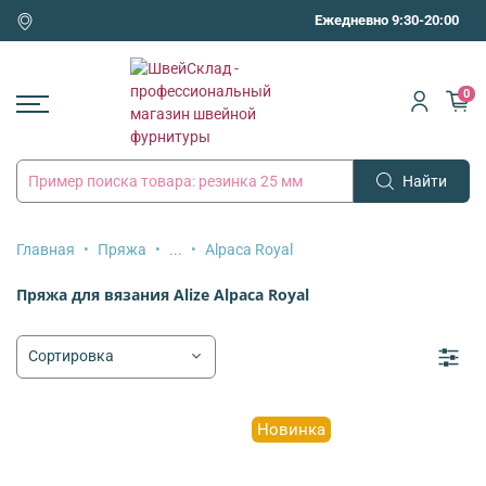
Ежедневно 9:30-20:00
0
Найти
Главная
Пряжа
...
Alpaca Royal
Пряжа для вязания Alize Alpaca Royal
Новинка