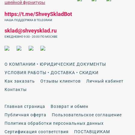
https://t.me/ShveySkladBot
НАША ПОДДЕРЖКА В TELEGRAM
sklad@shveysklad.ru
ЕЖЕДНЕВНО 9:30 - 20:00 ПО МОСКВЕ
О КОМПАНИИ • ЮРИДИЧЕСКИЕ ДОКУМЕНТЫ
УСЛОВИЯ РАБОТЫ • ДОСТАВКА • СКИДКИ
Как заказать
Отзывы клиентов
Личный кабинет
Контакты
Главная страница
Возврат и обмен
Публичная оферта
Пользовательское соглашение
Политика обработки персональных данных
Сертификация соответствия
ПОСТАВЩИКАМ