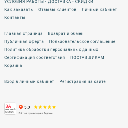
УСЛОВИЯ РАБОТЫ • ДОСТАВКА • СКИДКИ
Как заказать
Отзывы клиентов
Личный кабинет
Контакты
Главная страница
Возврат и обмен
Публичная оферта
Пользовательское соглашение
Политика обработки персональных данных
Сертификация соответствия
ПОСТАВЩИКАМ
Корзина
Вход в личный кабинет
Регистрация на сайте
ЗА
ЧЕСТНЫЙ
БИЗНЕС