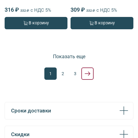
316 ₽
309 ₽
с НДС 5%
с НДС 5%
332 ₽
332 ₽
В корзину
В корзину
Показать еще
1
2
3
Сроки доставки
Скидки