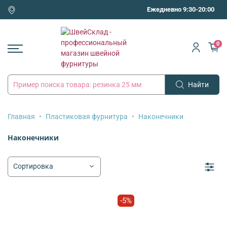
Ежедневно 9:30-20:00
0
Найти
Главная
Пластиковая фурнитура
Наконечники
Наконечники
-5%