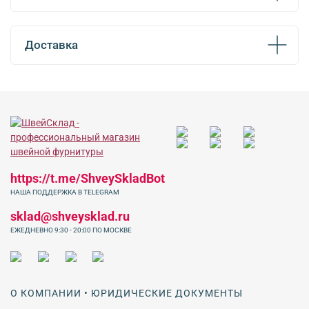
Доставка
https://t.me/ShveySkladBot
НАША ПОДДЕРЖКА В TELEGRAM
sklad@shveysklad.ru
ЕЖЕДНЕВНО 9:30 - 20:00 ПО МОСКВЕ
О КОМПАНИИ • ЮРИДИЧЕСКИЕ ДОКУМЕНТЫ