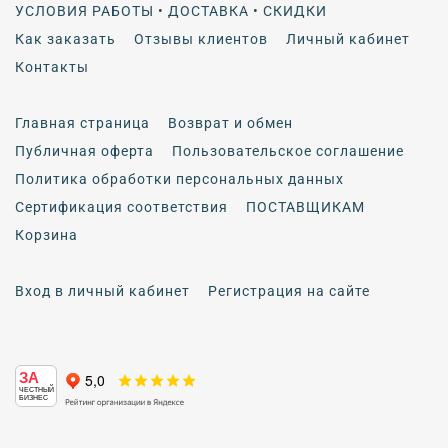
УСЛОВИЯ РАБОТЫ • ДОСТАВКА • СКИДКИ
Как заказать
Отзывы клиентов
Личный кабинет
Контакты
Главная страница
Возврат и обмен
Публичная оферта
Пользовательское соглашение
Политика обработки персональных данных
Сертификация соответствия
ПОСТАВЩИКАМ
Корзина
Вход в личный кабинет
Регистрация на сайте
ЗА
ЧЕСТНЫЙ
БИЗНЕС