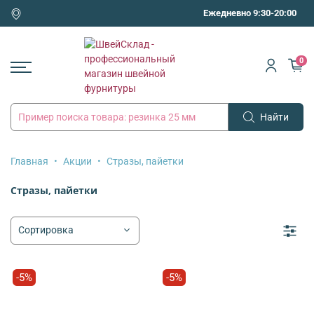
Ежедневно 9:30-20:00
0
Найти
Главная
Акции
Стразы, пайетки
Стразы, пайетки
-5%
-5%