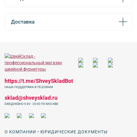
Доставка
https://t.me/ShveySkladBot
НАША ПОДДЕРЖКА В TELEGRAM
sklad@shveysklad.ru
ЕЖЕДНЕВНО 9:30 - 20:00 ПО МОСКВЕ
О КОМПАНИИ • ЮРИДИЧЕСКИЕ ДОКУМЕНТЫ