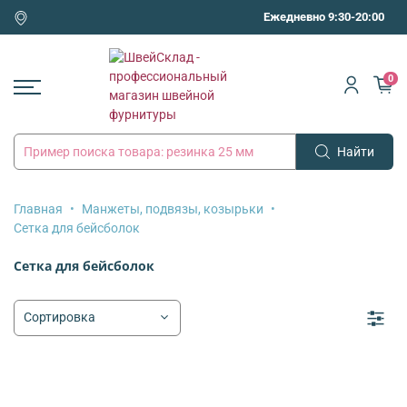
Ежедневно 9:30-20:00
0
Найти
Главная
Манжеты, подвязы, козырьки
Сетка для бейсболок
Сетка для бейсболок