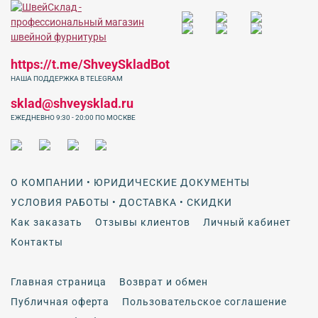
https://t.me/ShveySkladBot
НАША ПОДДЕРЖКА В TELEGRAM
sklad@shveysklad.ru
ЕЖЕДНЕВНО 9:30 - 20:00 ПО МОСКВЕ
О КОМПАНИИ • ЮРИДИЧЕСКИЕ ДОКУМЕНТЫ
УСЛОВИЯ РАБОТЫ • ДОСТАВКА • СКИДКИ
Как заказать
Отзывы клиентов
Личный кабинет
Контакты
Главная страница
Возврат и обмен
Публичная оферта
Пользовательское соглашение