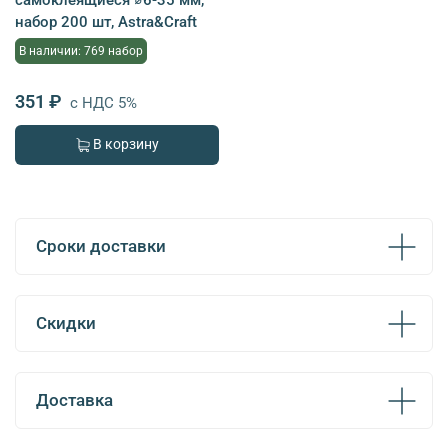
набор 200 шт, Astra&Craft
В наличии: 769 набор
351 ₽
с НДС 5%
В корзину
Сроки доставки
Скидки
Доставка