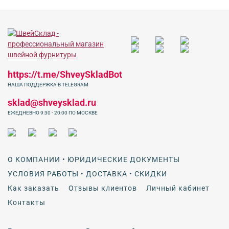
https://t.me/ShveySkladBot
НАША ПОДДЕРЖКА В TELEGRAM
sklad@shveysklad.ru
ЕЖЕДНЕВНО 9:30 - 20:00 ПО МОСКВЕ
О КОМПАНИИ • ЮРИДИЧЕСКИЕ ДОКУМЕНТЫ
УСЛОВИЯ РАБОТЫ • ДОСТАВКА • СКИДКИ
Как заказать
Отзывы клиентов
Личный кабинет
Контакты