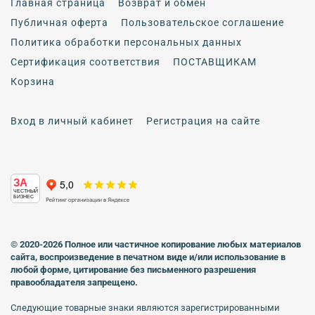
Главная страница
Возврат и обмен
Публичная оферта
Пользовательское соглашение
Политика обработки персональных данных
Сертификация соответствия
ПОСТАВЩИКАМ
Корзина
Вход в личный кабинет
Регистрация на сайте
ЗА
ЧЕСТНЫЙ
БИЗНЕС
© 2020-2026 Полное или частичное копирование любых материалов
сайта, воспроизведение в печатном виде
и/или использование в
любой форме, цитирование без письменного разрешения
правообладателя запрещено.
Следующие товарные знаки являются зарегистрированными