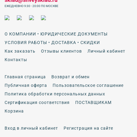
ЕЖЕДНЕВНО 9:30 - 20:00 ПО МОСКВЕ
О КОМПАНИИ • ЮРИДИЧЕСКИЕ ДОКУМЕНТЫ
УСЛОВИЯ РАБОТЫ • ДОСТАВКА • СКИДКИ
Как заказать
Отзывы клиентов
Личный кабинет
Контакты
Главная страница
Возврат и обмен
Публичная оферта
Пользовательское соглашение
Политика обработки персональных данных
Сертификация соответствия
ПОСТАВЩИКАМ
Корзина
Вход в личный кабинет
Регистрация на сайте