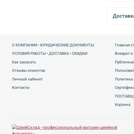
Доставк
О КОМПАНИИ • ЮРИДИЧЕСКИЕ ДОКУМЕНТЫ
Главная с
УСЛОВИЯ РАБОТЫ • ДОСТАВКА • СКИДКИ
Возврат и
Как заказать
Публичная
Отзывы клиентов
Пользова
Личный кабинет
Политика 
Контакты
Сертифика
ПОСТАВЩ
Корзина