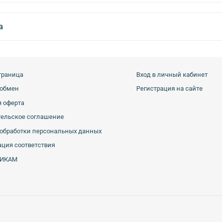
а
траница
Вход в личный кабинет
 обмен
Регистрация на сайте
 оферта
тельское соглашение
обработки персональных данных
ция соответствия
ИКАМ