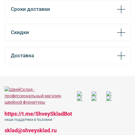
Сроки доставки
Скидки
Доставка
https://t.me/ShveySkladBot
НАША ПОДДЕРЖКА В TELEGRAM
sklad@shveysklad.ru