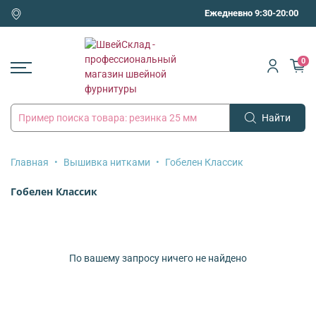
Ежедневно 9:30-20:00
0
Найти
Главная
Вышивка нитками
Гобелен Классик
Гобелен Классик
По вашему запросу ничего не найдено