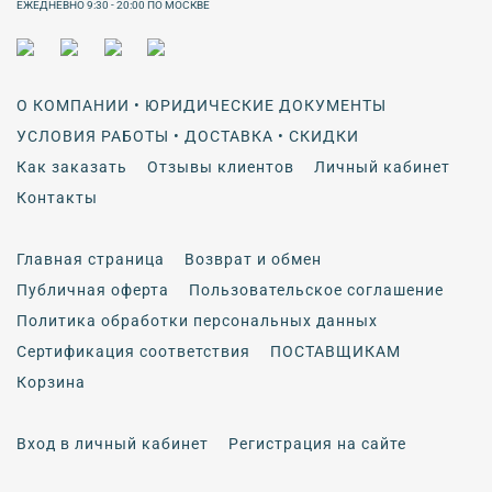
ЕЖЕДНЕВНО 9:30 - 20:00 ПО МОСКВЕ
О КОМПАНИИ • ЮРИДИЧЕСКИЕ ДОКУМЕНТЫ
УСЛОВИЯ РАБОТЫ • ДОСТАВКА • СКИДКИ
Как заказать
Отзывы клиентов
Личный кабинет
Контакты
Главная страница
Возврат и обмен
Публичная оферта
Пользовательское соглашение
Политика обработки персональных данных
Сертификация соответствия
ПОСТАВЩИКАМ
Корзина
Вход в личный кабинет
Регистрация на сайте