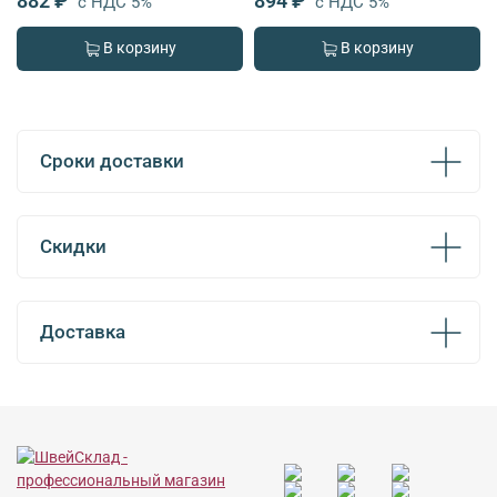
882 ₽
894 ₽
с НДС 5%
с НДС 5%
В корзину
В корзину
Сроки доставки
Скидки
Доставка