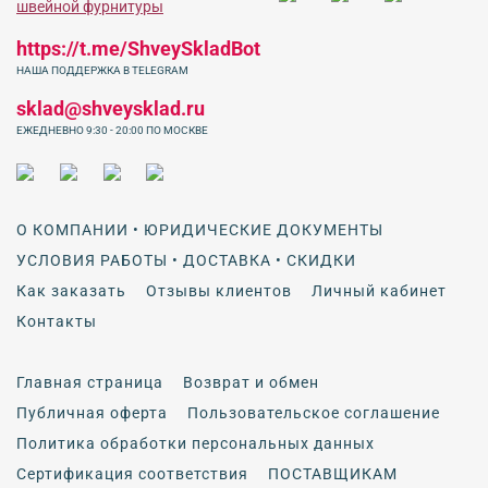
https://t.me/ShveySkladBot
НАША ПОДДЕРЖКА В TELEGRAM
sklad@shveysklad.ru
ЕЖЕДНЕВНО 9:30 - 20:00 ПО МОСКВЕ
О КОМПАНИИ • ЮРИДИЧЕСКИЕ ДОКУМЕНТЫ
УСЛОВИЯ РАБОТЫ • ДОСТАВКА • СКИДКИ
Как заказать
Отзывы клиентов
Личный кабинет
Контакты
Главная страница
Возврат и обмен
Публичная оферта
Пользовательское соглашение
Политика обработки персональных данных
Сертификация соответствия
ПОСТАВЩИКАМ