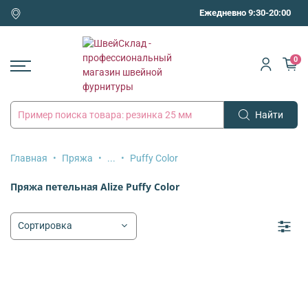
Ежедневно 9:30-20:00
0
Найти
Главная
Пряжа
...
Puffy Color
Пряжа петельная Alize Puffy Color