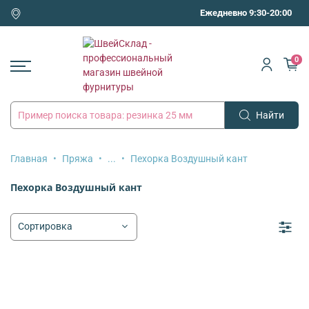
Ежедневно 9:30-20:00
0
Найти
Главная
Пряжа
...
Пехорка Воздушный кант
Пехорка Воздушный кант