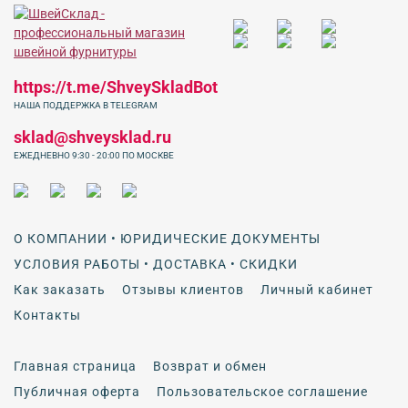
https://t.me/ShveySkladBot
НАША ПОДДЕРЖКА В TELEGRAM
sklad@shveysklad.ru
ЕЖЕДНЕВНО 9:30 - 20:00 ПО МОСКВЕ
О КОМПАНИИ • ЮРИДИЧЕСКИЕ ДОКУМЕНТЫ
УСЛОВИЯ РАБОТЫ • ДОСТАВКА • СКИДКИ
Как заказать
Отзывы клиентов
Личный кабинет
Контакты
Главная страница
Возврат и обмен
Публичная оферта
Пользовательское соглашение