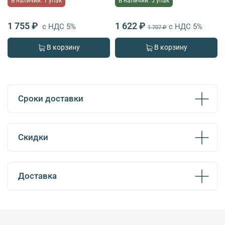
В наличии: 1 упак
В наличии: 5 упак
1 755 ₽
1 622 ₽
с НДС 5%
с НДС 5%
1 707 ₽
В корзину
В корзину
Сроки доставки
Скидки
Доставка