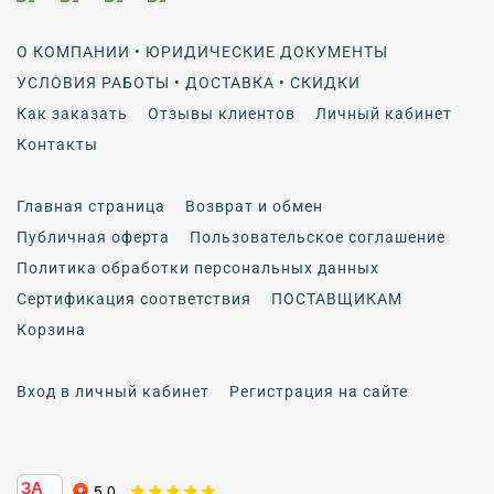
О КОМПАНИИ • ЮРИДИЧЕСКИЕ ДОКУМЕНТЫ
УСЛОВИЯ РАБОТЫ • ДОСТАВКА • СКИДКИ
Как заказать
Отзывы клиентов
Личный кабинет
Контакты
Главная страница
Возврат и обмен
Публичная оферта
Пользовательское соглашение
Политика обработки персональных данных
Сертификация соответствия
ПОСТАВЩИКАМ
Корзина
Вход в личный кабинет
Регистрация на сайте
ЗА