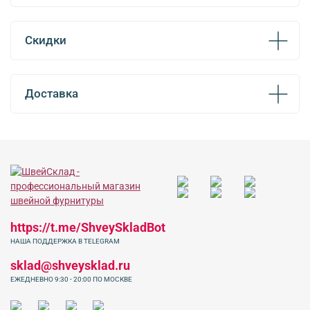
Скидки
Доставка
https://t.me/ShveySkladBot
НАША ПОДДЕРЖКА В TELEGRAM
sklad@shveysklad.ru
ЕЖЕДНЕВНО 9:30 - 20:00 ПО МОСКВЕ