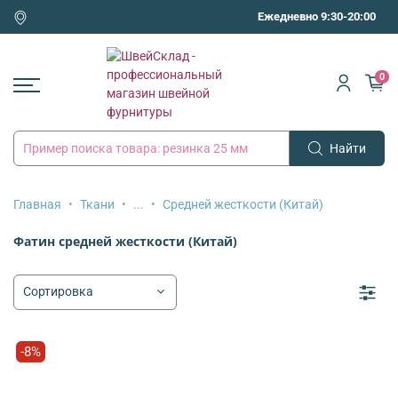
Ежедневно 9:30-20:00
0
Найти
Главная
Ткани
...
Средней жесткости (Китай)
Фатин средней жесткости (Китай)
-8%