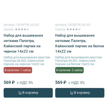
Артикул:
ПАЛИТРА.06.002
Артикул:
ПАЛИТРА.06.001
Оценка: ★★★★☆
Оценка: ★★★★☆
Набор для вышивания
Набор для вышивания
нитками Палитра,
нитками Палитра,
Кайенский перчик на
Кайенский перчик на белом
черном 14х22 см
14х22 см
Набор для вышивания крестом
Набор для вышивания крестом
Палитра 06.002, Кайенский
Палитра 06.001, Кайенский
перчик на черном 14х22 см
перчик на белом 14х22 см
В наличии: 1 набор
В наличии: 2 набор
569 ₽
569 ₽
с НДС 5%
с НДС 5%
В корзину
В корзину