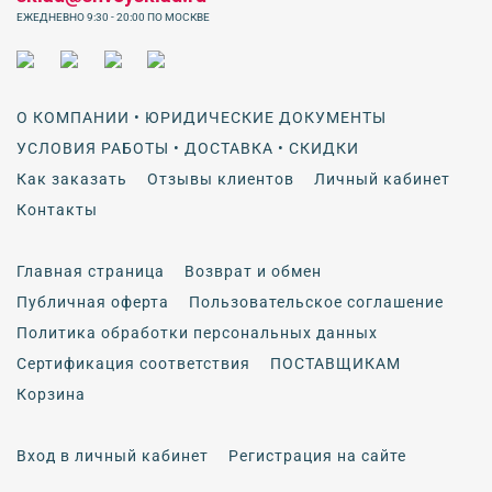
ЕЖЕДНЕВНО 9:30 - 20:00 ПО МОСКВЕ
О КОМПАНИИ • ЮРИДИЧЕСКИЕ ДОКУМЕНТЫ
УСЛОВИЯ РАБОТЫ • ДОСТАВКА • СКИДКИ
Как заказать
Отзывы клиентов
Личный кабинет
Контакты
Главная страница
Возврат и обмен
Публичная оферта
Пользовательское соглашение
Политика обработки персональных данных
Сертификация соответствия
ПОСТАВЩИКАМ
Корзина
Вход в личный кабинет
Регистрация на сайте