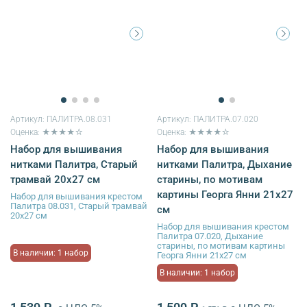
Артикул:
ПАЛИТРА.08.031
Артикул:
ПАЛИТРА.07.020
Оценка: ★★★★☆
Оценка: ★★★★☆
Набор для вышивания
Набор для вышивания
нитками Палитра, Старый
нитками Палитра, Дыхание
трамвай 20х27 см
старины, по мотивам
картины Георга Янни 21х27
Набор для вышивания крестом
Палитра 08.031, Старый трамвай
см
20х27 см
Набор для вышивания крестом
Палитра 07.020, Дыхание
старины, по мотивам картины
В наличии: 1 набор
Георга Янни 21х27 см
В наличии: 1 набор