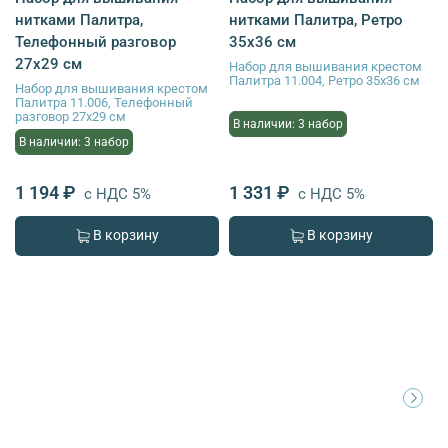
нитками Палитра,
нитками Палитра, Ретро
Телефонный разговор
35х36 см
27х29 см
Набор для вышивания крестом
Палитра 11.004, Ретро 35х36 см
Набор для вышивания крестом
Палитра 11.006, Телефонный
разговор 27х29 см
В наличии: 3 набор
В наличии: 3 набор
1 194 ₽
1 331 ₽
с НДС 5%
с НДС 5%
В корзину
В корзину