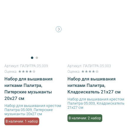
Артикул:
ПАЛИТРА.05.009
Артикул:
ПАЛИТРА.05.003
Оценка: ★★★★☆
Оценка: ★★★★☆
Набор для вышивания
Набор для вышивания
нитками Палитра,
нитками Палитра,
Питерские музыканты
Кладоискатель 21х27 см
20х27 см
Набор для вышивания крестом
Палитра 05.003, Кладоискатель
Набор для вышивания крестом
21х27 см
Палитра 05.009, Питерские
музыканты 20х27 см
В наличии: 2 набор
В наличии: 1 набор