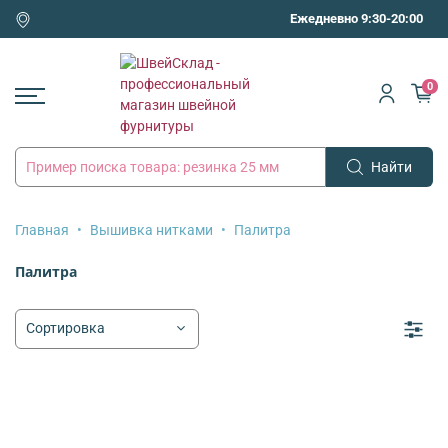
Ежедневно 9:30-20:00
0
Найти
Главная
Вышивка нитками
Палитра
Палитра