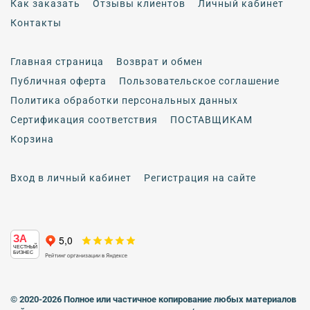
Как заказать
Отзывы клиентов
Личный кабинет
Контакты
Главная страница
Возврат и обмен
Публичная оферта
Пользовательское соглашение
Политика обработки персональных данных
Сертификация соответствия
ПОСТАВЩИКАМ
Корзина
Вход в личный кабинет
Регистрация на сайте
ЗА
ЧЕСТНЫЙ
БИЗНЕС
© 2020-2026 Полное или частичное копирование любых материалов