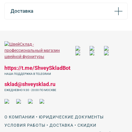
Доставка
https://t.me/ShveySkladBot
НАША ПОДДЕРЖКА В TELEGRAM
sklad@shveysklad.ru
ЕЖЕДНЕВНО 9:30 - 20:00 ПО МОСКВЕ
О КОМПАНИИ • ЮРИДИЧЕСКИЕ ДОКУМЕНТЫ
УСЛОВИЯ РАБОТЫ • ДОСТАВКА • СКИДКИ