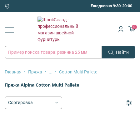
Ежедневно 9:30-20:00
0
Найти
Главная
Пряжа
...
Cotton Multi Pallete
Пряжа Alpina Cotton Multi Pallete