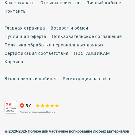
Как заказать
Отзывы клиентов
Личный кабинет
Контакты
Главная страница
Возврат и обмен
Публичная оферта
Пользовательское соглашение
Политика обработки персональных данных
Сертификация соответствия
ПОСТАВЩИКАМ
Корзина
Вход в личный кабинет
Регистрация на сайте
ЗА
ЧЕСТНЫЙ
БИЗНЕС
© 2020-2026 Полное или частичное копирование любых материалов