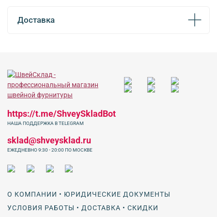
Доставка
https://t.me/ShveySkladBot
НАША ПОДДЕРЖКА В TELEGRAM
sklad@shveysklad.ru
ЕЖЕДНЕВНО 9:30 - 20:00 ПО МОСКВЕ
О КОМПАНИИ • ЮРИДИЧЕСКИЕ ДОКУМЕНТЫ
УСЛОВИЯ РАБОТЫ • ДОСТАВКА • СКИДКИ