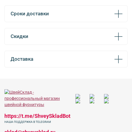
Сроки доставки
Скидки
Доставка
https://t.me/ShveySkladBot
НАША ПОДДЕРЖКА В TELEGRAM