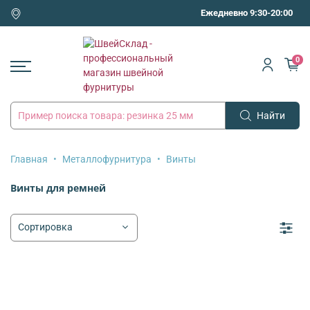
Ежедневно 9:30-20:00
0
Найти
Главная
Металлофурнитура
Винты
Винты для ремней