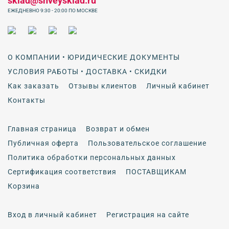
sklad@shveysklad.ru
ЕЖЕДНЕВНО 9:30 - 20:00 ПО МОСКВЕ
О КОМПАНИИ • ЮРИДИЧЕСКИЕ ДОКУМЕНТЫ
УСЛОВИЯ РАБОТЫ • ДОСТАВКА • СКИДКИ
Как заказать
Отзывы клиентов
Личный кабинет
Контакты
Главная страница
Возврат и обмен
Публичная оферта
Пользовательское соглашение
Политика обработки персональных данных
Сертификация соответствия
ПОСТАВЩИКАМ
Корзина
Вход в личный кабинет
Регистрация на сайте