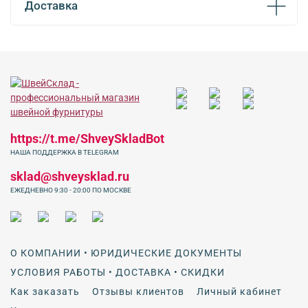
Доставка
https://t.me/ShveySkladBot
НАША ПОДДЕРЖКА В TELEGRAM
sklad@shveysklad.ru
ЕЖЕДНЕВНО 9:30 - 20:00 ПО МОСКВЕ
О КОМПАНИИ • ЮРИДИЧЕСКИЕ ДОКУМЕНТЫ
УСЛОВИЯ РАБОТЫ • ДОСТАВКА • СКИДКИ
Как заказать
Отзывы клиентов
Личный кабинет