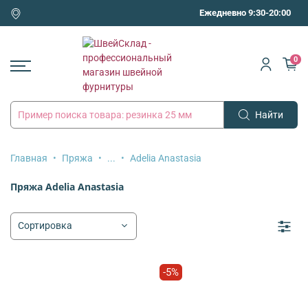
Ежедневно 9:30-20:00
0
Найти
Главная
Пряжа
...
Adelia Anastasia
Пряжа Adelia Anastasia
-5%