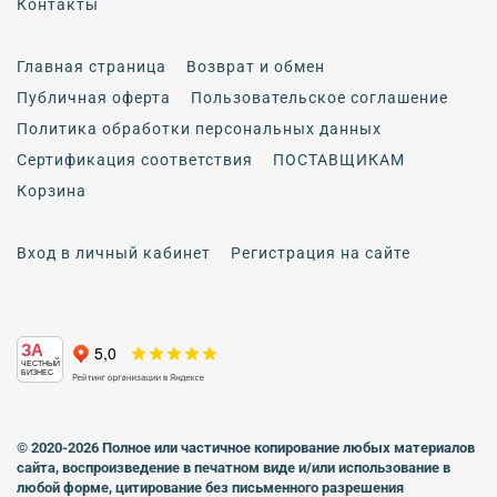
Контакты
Главная страница
Возврат и обмен
Публичная оферта
Пользовательское соглашение
Политика обработки персональных данных
Сертификация соответствия
ПОСТАВЩИКАМ
Корзина
Вход в личный кабинет
Регистрация на сайте
ЗА
ЧЕСТНЫЙ
БИЗНЕС
© 2020-2026 Полное или частичное копирование любых материалов
сайта, воспроизведение в печатном виде
и/или использование в
любой форме, цитирование без письменного разрешения