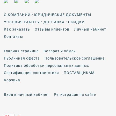
О КОМПАНИИ • ЮРИДИЧЕСКИЕ ДОКУМЕНТЫ
УСЛОВИЯ РАБОТЫ • ДОСТАВКА • СКИДКИ
Как заказать
Отзывы клиентов
Личный кабинет
Контакты
Главная страница
Возврат и обмен
Публичная оферта
Пользовательское соглашение
Политика обработки персональных данных
Сертификация соответствия
ПОСТАВЩИКАМ
Корзина
Вход в личный кабинет
Регистрация на сайте