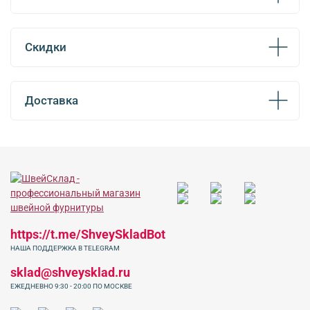
Скидки
Доставка
https://t.me/ShveySkladBot
НАША ПОДДЕРЖКА В TELEGRAM
sklad@shveysklad.ru
ЕЖЕДНЕВНО 9:30 - 20:00 ПО МОСКВЕ