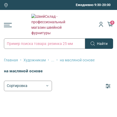
Ежедневно 9:30-20:00
0
Найти
Главная
Художникам
...
на масляной основе
на масляной основе