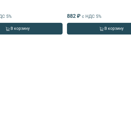
882 ₽
ДС 5%
с НДС 5%
В корзину
В корзину