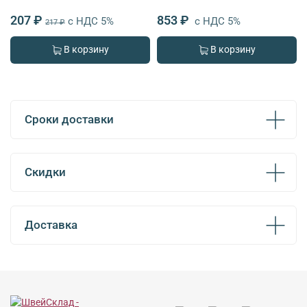
207 ₽
853 ₽
с НДС 5%
с НДС 5%
217 ₽
В корзину
В корзину
Сроки доставки
Скидки
Доставка