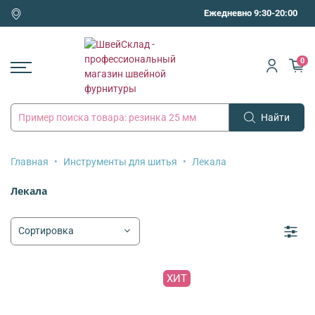
Ежедневно 9:30-20:00
0
Найти
Главная
Инструменты для шитья
Лекала
Лекала
ХИТ