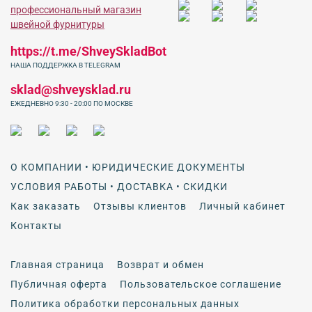
https://t.me/ShveySkladBot
НАША ПОДДЕРЖКА В TELEGRAM
sklad@shveysklad.ru
ЕЖЕДНЕВНО 9:30 - 20:00 ПО МОСКВЕ
О КОМПАНИИ • ЮРИДИЧЕСКИЕ ДОКУМЕНТЫ
УСЛОВИЯ РАБОТЫ • ДОСТАВКА • СКИДКИ
Как заказать
Отзывы клиентов
Личный кабинет
Контакты
Главная страница
Возврат и обмен
Публичная оферта
Пользовательское соглашение
Политика обработки персональных данных