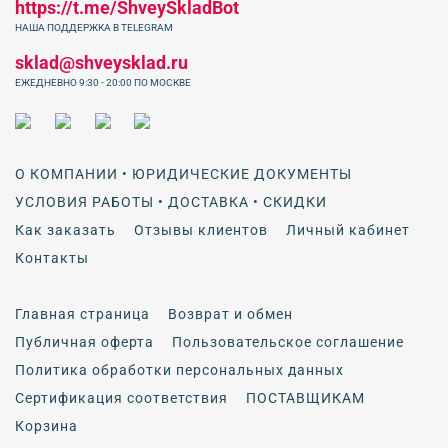
https://t.me/ShveySkladBot
НАША ПОДДЕРЖКА В TELEGRAM
sklad@shveysklad.ru
ЕЖЕДНЕВНО 9:30 - 20:00 ПО МОСКВЕ
О КОМПАНИИ • ЮРИДИЧЕСКИЕ ДОКУМЕНТЫ
УСЛОВИЯ РАБОТЫ • ДОСТАВКА • СКИДКИ
Как заказать
Отзывы клиентов
Личный кабинет
Контакты
Главная страница
Возврат и обмен
Публичная оферта
Пользовательское соглашение
Политика обработки персональных данных
Сертификация соответствия
ПОСТАВЩИКАМ
Корзина