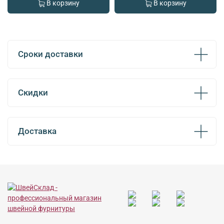
В корзину
В корзину
Сроки доставки
Скидки
Доставка