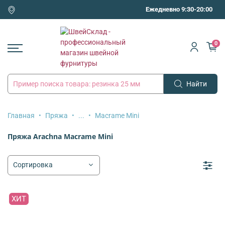
Ежедневно 9:30-20:00
0
Найти
Главная
Пряжа
...
Macrame Mini
Пряжа Arachna Macrame Mini
ХИТ