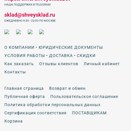
НАША ПОДДЕРЖКА В TELEGRAM
sklad@shveysklad.ru
ЕЖЕДНЕВНО 9:30 - 20:00 ПО МОСКВЕ
О КОМПАНИИ • ЮРИДИЧЕСКИЕ ДОКУМЕНТЫ
УСЛОВИЯ РАБОТЫ • ДОСТАВКА • СКИДКИ
Как заказать
Отзывы клиентов
Личный кабинет
Контакты
Главная страница
Возврат и обмен
Публичная оферта
Пользовательское соглашение
Политика обработки персональных данных
Сертификация соответствия
ПОСТАВЩИКАМ
Корзина