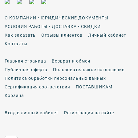
О КОМПАНИИ • ЮРИДИЧЕСКИЕ ДОКУМЕНТЫ
УСЛОВИЯ РАБОТЫ • ДОСТАВКА • СКИДКИ
Как заказать
Отзывы клиентов
Личный кабинет
Контакты
Главная страница
Возврат и обмен
Публичная оферта
Пользовательское соглашение
Политика обработки персональных данных
Сертификация соответствия
ПОСТАВЩИКАМ
Корзина
Вход в личный кабинет
Регистрация на сайте