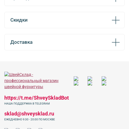
Скидки
Доставка
https://t.me/ShveySkladBot
НАША ПОДДЕРЖКА В TELEGRAM
sklad@shveysklad.ru
ЕЖЕДНЕВНО 9:30 - 20:00 ПО МОСКВЕ