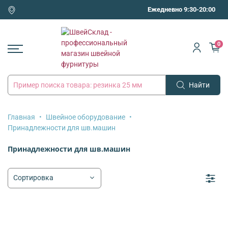
Ежедневно 9:30-20:00
0
Найти
Главная
Швейное оборудование
Принадлежности для шв.машин
Принадлежности для шв.машин