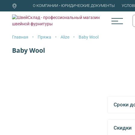
О КОМПАНИИ • ЮРИДИЧЕСКИЕ ДОКУМЕНТЫ
УСЛОВ
Главная
Пряжа
Alize
Baby Wool
Baby Wool
Сроки д
Скидки