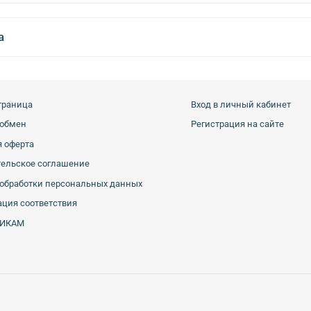
а
траница
Вход в личный кабинет
 обмен
Регистрация на сайте
 оферта
тельское соглашение
обработки персональных данных
ция соответствия
ИКАМ