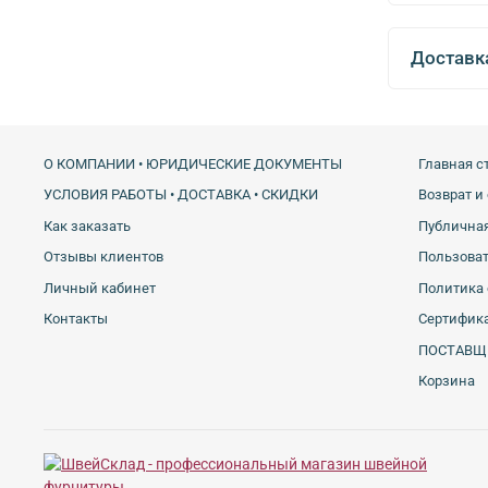
Доставк
О КОМПАНИИ • ЮРИДИЧЕСКИЕ ДОКУМЕНТЫ
Главная с
УСЛОВИЯ РАБОТЫ • ДОСТАВКА • СКИДКИ
Возврат и
Как заказать
Публичная
Отзывы клиентов
Пользова
Личный кабинет
Политика 
Контакты
Сертифика
ПОСТАВЩ
Корзина