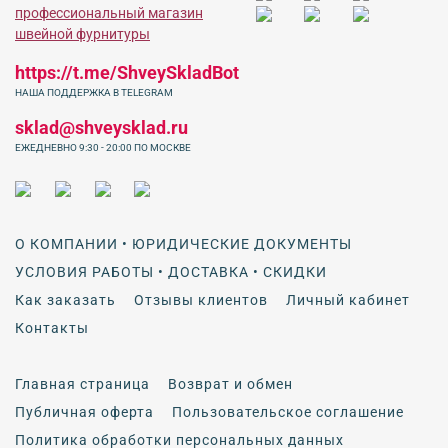
https://t.me/ShveySkladBot
НАША ПОДДЕРЖКА В TELEGRAM
sklad@shveysklad.ru
ЕЖЕДНЕВНО 9:30 - 20:00 ПО МОСКВЕ
О КОМПАНИИ • ЮРИДИЧЕСКИЕ ДОКУМЕНТЫ
УСЛОВИЯ РАБОТЫ • ДОСТАВКА • СКИДКИ
Как заказать
Отзывы клиентов
Личный кабинет
Контакты
Главная страница
Возврат и обмен
Публичная оферта
Пользовательское соглашение
Политика обработки персональных данных