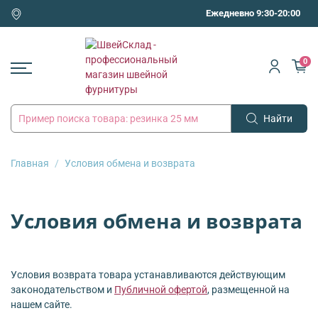
Ежедневно 9:30-20:00
0
Найти
Главная
Условия обмена и возврата
Условия обмена и возврата
Условия возврата товара устанавливаются действующим
законодательством и
Публичной офертой
, размещенной на
нашем сайте.