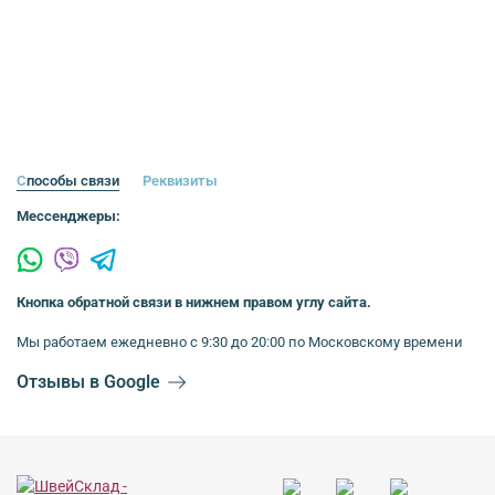
Способы связи
Реквизиты
Мессенджеры:
Кнопка обратной связи в нижнем правом углу сайта.
Мы работаем ежедневно с 9:30 до 20:00 по Московскому времени
Отзывы в Google