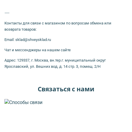
----
Контакты для связи с магазином по вопросам обмена или
возврата товаров:
Email: sklad@shveysklad.ru
Чат и мессенджеры на нашем сайте
Адрес: 129337, г. Москва, вн.тер.г. муниципальный округ
Ярославский, ул. Вешних вод, д. 14 стр. 3, помещ. 2/Н
Связаться с нами