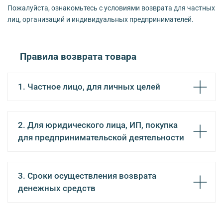
Пожалуйста, ознакомьтесь с условиями возврата для частных
лиц, организаций и индивидуальных предпринимателей.
Правила возврата товара
1. Частное лицо, для личных целей
2. Для юридического лица, ИП, покупка
для предпринимательской деятельности
3. Сроки осуществления возврата
денежных средств