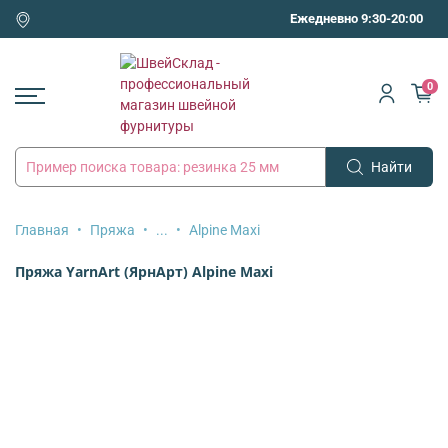
Ежедневно 9:30-20:00
0
Найти
Главная
Пряжа
...
Alpine Maxi
Пряжа YarnArt (ЯрнАрт) Alpine Maxi