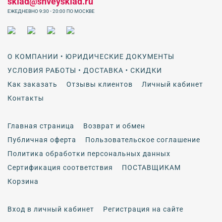
sklad@shveysklad.ru
ЕЖЕДНЕВНО 9:30 - 20:00 ПО МОСКВЕ
О КОМПАНИИ • ЮРИДИЧЕСКИЕ ДОКУМЕНТЫ
УСЛОВИЯ РАБОТЫ • ДОСТАВКА • СКИДКИ
Как заказать
Отзывы клиентов
Личный кабинет
Контакты
Главная страница
Возврат и обмен
Публичная оферта
Пользовательское соглашение
Политика обработки персональных данных
Сертификация соответствия
ПОСТАВЩИКАМ
Корзина
Вход в личный кабинет
Регистрация на сайте