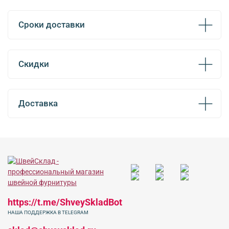
Сроки доставки
Скидки
Доставка
https://t.me/ShveySkladBot
НАША ПОДДЕРЖКА В TELEGRAM