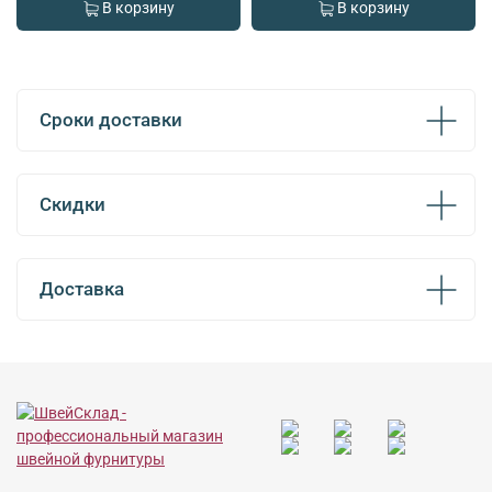
В корзину
В корзину
Сроки доставки
Скидки
Доставка