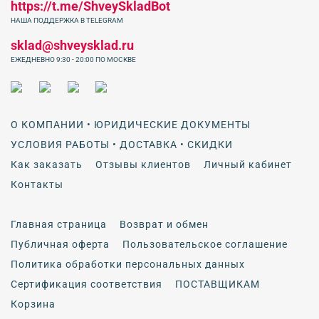
https://t.me/ShveySkladBot
НАША ПОДДЕРЖКА В TELEGRAM
sklad@shveysklad.ru
ЕЖЕДНЕВНО 9:30 - 20:00 ПО МОСКВЕ
О КОМПАНИИ • ЮРИДИЧЕСКИЕ ДОКУМЕНТЫ
УСЛОВИЯ РАБОТЫ • ДОСТАВКА • СКИДКИ
Как заказать
Отзывы клиентов
Личный кабинет
Контакты
Главная страница
Возврат и обмен
Публичная оферта
Пользовательское соглашение
Политика обработки персональных данных
Сертификация соответствия
ПОСТАВЩИКАМ
Корзина