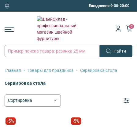
Ежедневно 9:30-20:00
0
Найти
Главная
Товары для праздника
Сервировка стола
Сервировка стола
-5%
-5%