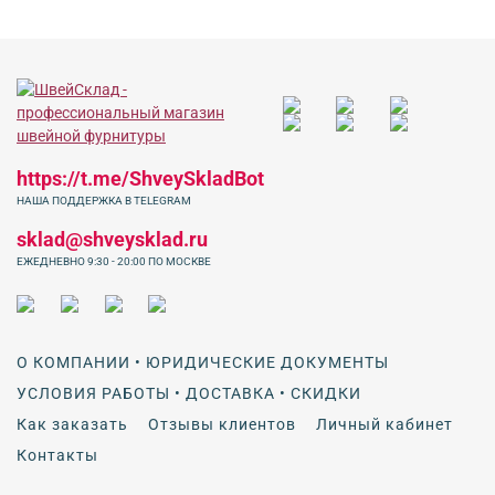
https://t.me/ShveySkladBot
НАША ПОДДЕРЖКА В TELEGRAM
sklad@shveysklad.ru
ЕЖЕДНЕВНО 9:30 - 20:00 ПО МОСКВЕ
О КОМПАНИИ • ЮРИДИЧЕСКИЕ ДОКУМЕНТЫ
УСЛОВИЯ РАБОТЫ • ДОСТАВКА • СКИДКИ
Как заказать
Отзывы клиентов
Личный кабинет
Контакты