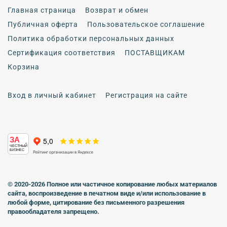
Главная страница
Возврат и обмен
Публичная оферта
Пользовательское соглашение
Политика обработки персональных данных
Сертификация соответствия
ПОСТАВЩИКАМ
Корзина
Вход в личный кабинет
Регистрация на сайте
ЗА
ЧЕСТНЫЙ
БИЗНЕС
© 2020-2026 Полное или частичное копирование любых материалов
сайта, воспроизведение в печатном виде
и/или использование в
любой форме, цитирование без письменного разрешения
правообладателя запрещено.