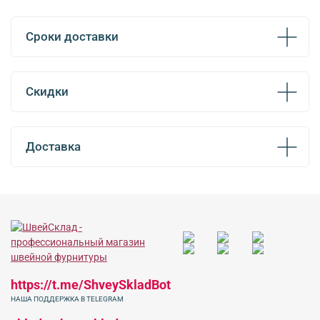
Сроки доставки
Скидки
Доставка
https://t.me/ShveySkladBot
НАША ПОДДЕРЖКА В TELEGRAM