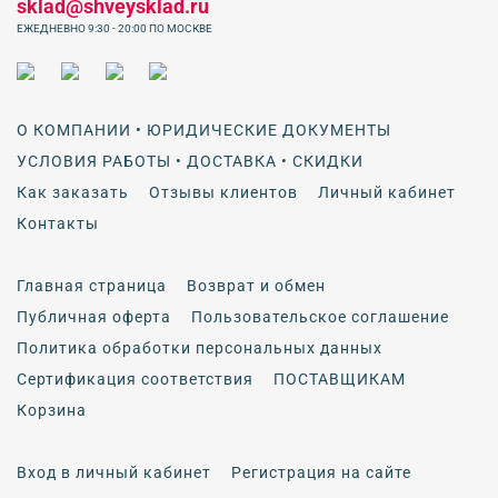
sklad@shveysklad.ru
ЕЖЕДНЕВНО 9:30 - 20:00 ПО МОСКВЕ
О КОМПАНИИ • ЮРИДИЧЕСКИЕ ДОКУМЕНТЫ
УСЛОВИЯ РАБОТЫ • ДОСТАВКА • СКИДКИ
Как заказать
Отзывы клиентов
Личный кабинет
Контакты
Главная страница
Возврат и обмен
Публичная оферта
Пользовательское соглашение
Политика обработки персональных данных
Сертификация соответствия
ПОСТАВЩИКАМ
Корзина
Вход в личный кабинет
Регистрация на сайте