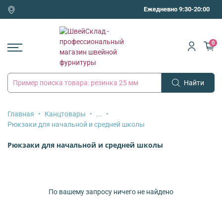
Ежедневно 9:30-20:00
0
Найти
Главная
Канцтовары
...
Рюкзаки для начальной и средней школы
Рюкзаки для начальной и средней школы
По вашему запросу ничего не найдено