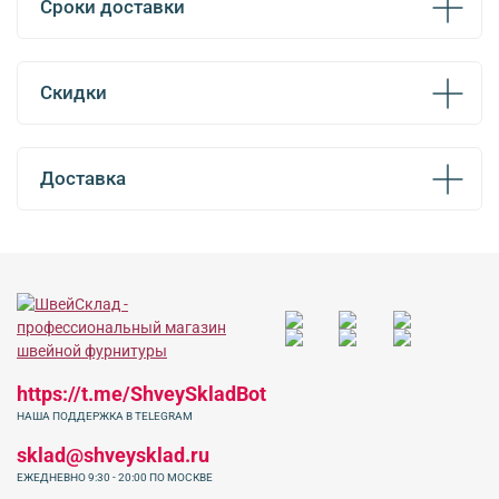
Сроки доставки
Скидки
Доставка
https://t.me/ShveySkladBot
НАША ПОДДЕРЖКА В TELEGRAM
sklad@shveysklad.ru
ЕЖЕДНЕВНО 9:30 - 20:00 ПО МОСКВЕ