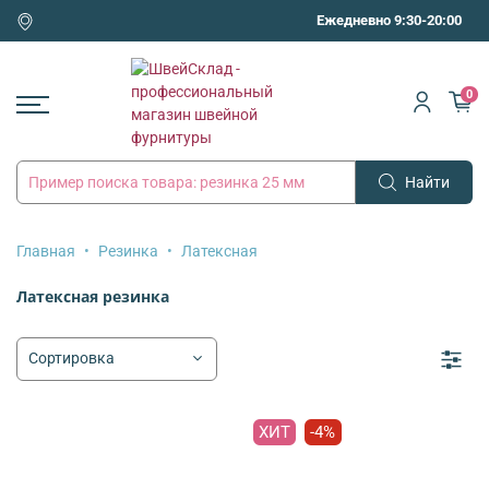
Ежедневно 9:30-20:00
0
Найти
Главная
Резинка
Латексная
Латексная резинка
ХИТ
-4%