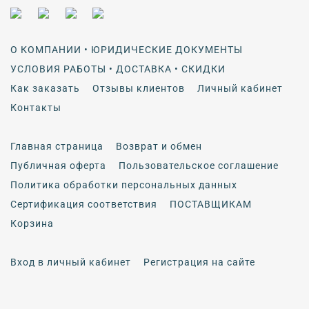
О КОМПАНИИ • ЮРИДИЧЕСКИЕ ДОКУМЕНТЫ
УСЛОВИЯ РАБОТЫ • ДОСТАВКА • СКИДКИ
Как заказать
Отзывы клиентов
Личный кабинет
Контакты
Главная страница
Возврат и обмен
Публичная оферта
Пользовательское соглашение
Политика обработки персональных данных
Сертификация соответствия
ПОСТАВЩИКАМ
Корзина
Вход в личный кабинет
Регистрация на сайте