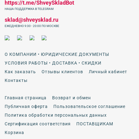
https://t.me/ShveySkladBot
НАША ПОДДЕРЖКА В TELEGRAM
sklad@shveysklad.ru
ЕЖЕДНЕВНО 9:30 - 20:00 ПО МОСКВЕ
О КОМПАНИИ • ЮРИДИЧЕСКИЕ ДОКУМЕНТЫ
УСЛОВИЯ РАБОТЫ • ДОСТАВКА • СКИДКИ
Как заказать
Отзывы клиентов
Личный кабинет
Контакты
Главная страница
Возврат и обмен
Публичная оферта
Пользовательское соглашение
Политика обработки персональных данных
Сертификация соответствия
ПОСТАВЩИКАМ
Корзина