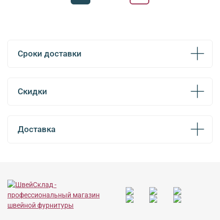
Сроки доставки
Скидки
Доставка