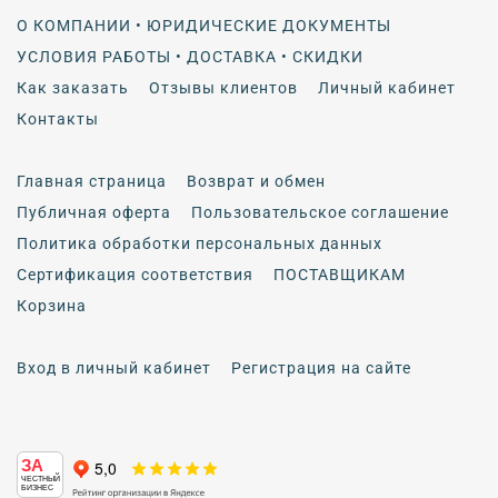
О КОМПАНИИ • ЮРИДИЧЕСКИЕ ДОКУМЕНТЫ
УСЛОВИЯ РАБОТЫ • ДОСТАВКА • СКИДКИ
Как заказать
Отзывы клиентов
Личный кабинет
Контакты
Главная страница
Возврат и обмен
Публичная оферта
Пользовательское соглашение
Политика обработки персональных данных
Сертификация соответствия
ПОСТАВЩИКАМ
Корзина
Вход в личный кабинет
Регистрация на сайте
ЗА
ЧЕСТНЫЙ
БИЗНЕС