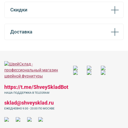
Скидки
Доставка
https://t.me/ShveySkladBot
НАША ПОДДЕРЖКА В TELEGRAM
sklad@shveysklad.ru
ЕЖЕДНЕВНО 9:30 - 20:00 ПО МОСКВЕ