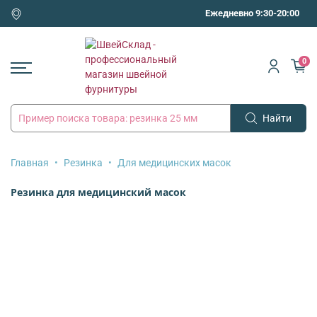
Ежедневно 9:30-20:00
0
Найти
Главная
Резинка
Для медицинских масок
Резинка для медицинский масок