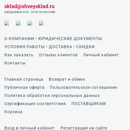
sklad@shveysklad.ru
ЕЖЕДНЕВНО 9:30 - 20:00 ПО МОСКВЕ
О КОМПАНИИ • ЮРИДИЧЕСКИЕ ДОКУМЕНТЫ
УСЛОВИЯ РАБОТЫ • ДОСТАВКА • СКИДКИ
Как заказать
Отзывы клиентов
Личный кабинет
Контакты
Главная страница
Возврат и обмен
Публичная оферта
Пользовательское соглашение
Политика обработки персональных данных
Сертификация соответствия
ПОСТАВЩИКАМ
Корзина
Вход в личный кабинет
Регистрация на сайте