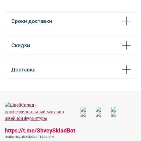
Сроки доставки
Скидки
Доставка
https://t.me/ShveySkladBot
НАША ПОДДЕРЖКА В TELEGRAM