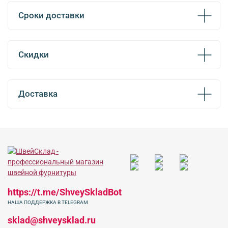
Сроки доставки
Скидки
Доставка
https://t.me/ShveySkladBot
НАША ПОДДЕРЖКА В TELEGRAM
sklad@shveysklad.ru