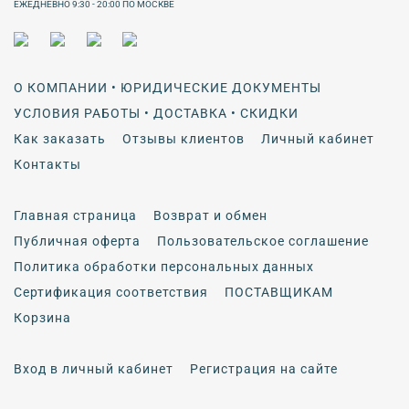
ЕЖЕДНЕВНО 9:30 - 20:00 ПО МОСКВЕ
О КОМПАНИИ • ЮРИДИЧЕСКИЕ ДОКУМЕНТЫ
УСЛОВИЯ РАБОТЫ • ДОСТАВКА • СКИДКИ
Как заказать
Отзывы клиентов
Личный кабинет
Контакты
Главная страница
Возврат и обмен
Публичная оферта
Пользовательское соглашение
Политика обработки персональных данных
Сертификация соответствия
ПОСТАВЩИКАМ
Корзина
Вход в личный кабинет
Регистрация на сайте