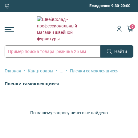
Ежедневно 9:30-20:00
0
Найти
Главная
Канцтовары
...
Пленки самоклеящиеся
Пленки самоклеящиеся
По вашему запросу ничего не найдено