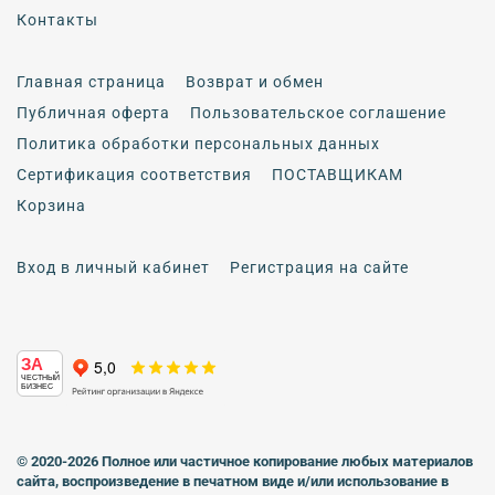
Контакты
Главная страница
Возврат и обмен
Публичная оферта
Пользовательское соглашение
Политика обработки персональных данных
Сертификация соответствия
ПОСТАВЩИКАМ
Корзина
Вход в личный кабинет
Регистрация на сайте
ЗА
ЧЕСТНЫЙ
БИЗНЕС
© 2020-2026 Полное или частичное копирование любых материалов
сайта, воспроизведение в печатном виде
и/или использование в