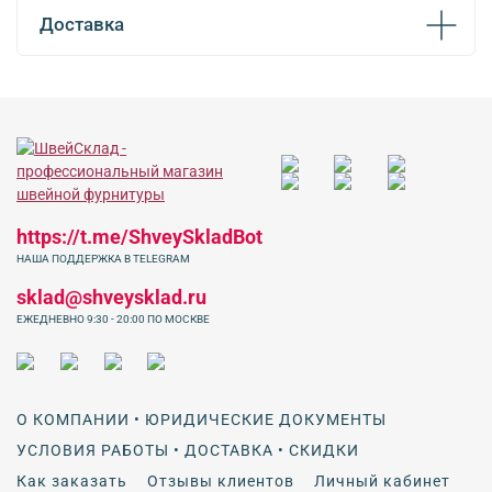
Доставка
https://t.me/ShveySkladBot
НАША ПОДДЕРЖКА В TELEGRAM
sklad@shveysklad.ru
ЕЖЕДНЕВНО 9:30 - 20:00 ПО МОСКВЕ
О КОМПАНИИ • ЮРИДИЧЕСКИЕ ДОКУМЕНТЫ
УСЛОВИЯ РАБОТЫ • ДОСТАВКА • СКИДКИ
Как заказать
Отзывы клиентов
Личный кабинет