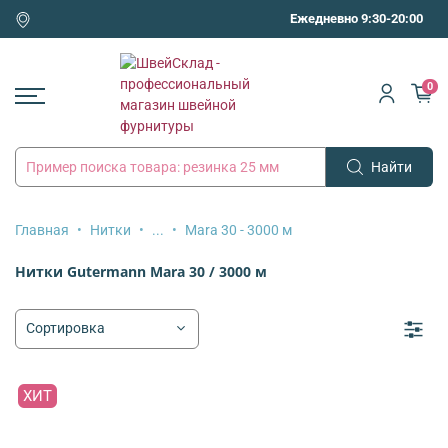
Ежедневно 9:30-20:00
0
Найти
Главная
Нитки
...
Mara 30 - 3000 м
Нитки Gutermann Mara 30 / 3000 м
ХИТ