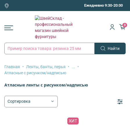
Ежедневно 9:30-20:00
0
Найти
Главная
Ленты, банты, перья
...
Атласные с рисунком/надписью
Атласные ленты с рисунком/надписью
ХИТ