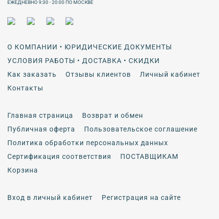
ЕЖЕДНЕВНО 9:30 - 20:00 ПО МОСКВЕ
О КОМПАНИИ • ЮРИДИЧЕСКИЕ ДОКУМЕНТЫ
УСЛОВИЯ РАБОТЫ • ДОСТАВКА • СКИДКИ
Как заказать
Отзывы клиентов
Личный кабинет
Контакты
Главная страница
Возврат и обмен
Публичная оферта
Пользовательское соглашение
Политика обработки персональных данных
Сертификация соответствия
ПОСТАВЩИКАМ
Корзина
Вход в личный кабинет
Регистрация на сайте