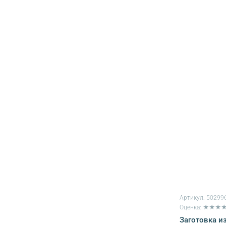
Артикул:
50299
Оценка: ★★★
Заготовка и