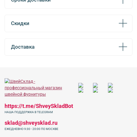
Скидки
Доставка
https://t.me/ShveySkladBot
НАША ПОДДЕРЖКА В TELEGRAM
sklad@shveysklad.ru
ЕЖЕДНЕВНО 9:30 - 20:00 ПО МОСКВЕ