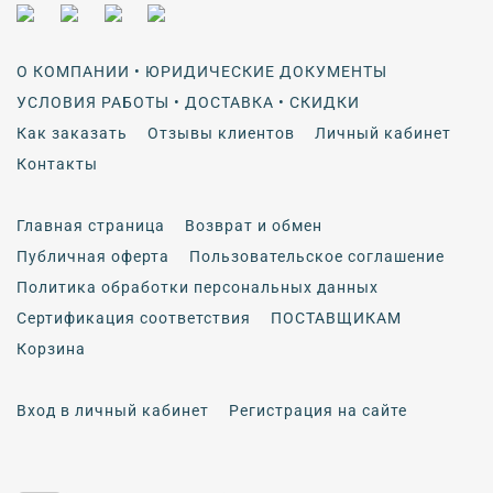
О КОМПАНИИ • ЮРИДИЧЕСКИЕ ДОКУМЕНТЫ
УСЛОВИЯ РАБОТЫ • ДОСТАВКА • СКИДКИ
Как заказать
Отзывы клиентов
Личный кабинет
Контакты
Главная страница
Возврат и обмен
Публичная оферта
Пользовательское соглашение
Политика обработки персональных данных
Сертификация соответствия
ПОСТАВЩИКАМ
Корзина
Вход в личный кабинет
Регистрация на сайте