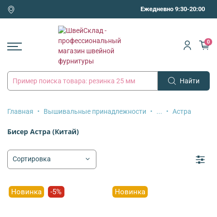
Ежедневно 9:30-20:00
0
Найти
Главная
Вышивальные принадлежности
...
Астра
Бисер Астра (Китай)
Новинка
-5%
Новинка