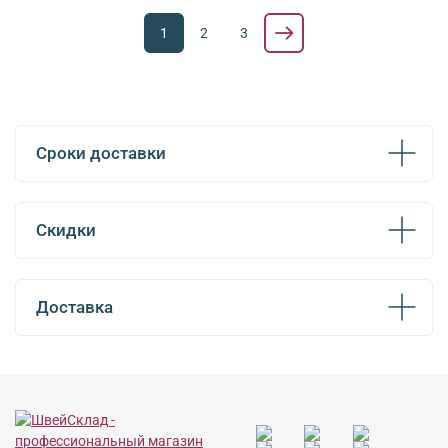
1
2
3
Сроки доставки
Скидки
Доставка