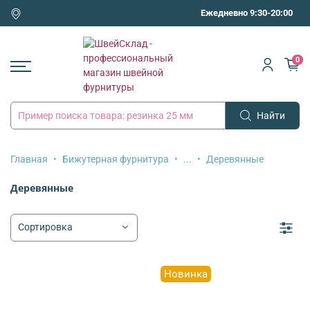
Ежедневно 9:30-20:00
0
Найти
Главная
Бижутерная фурнитура
...
Деревянные
Деревянные
Новинка