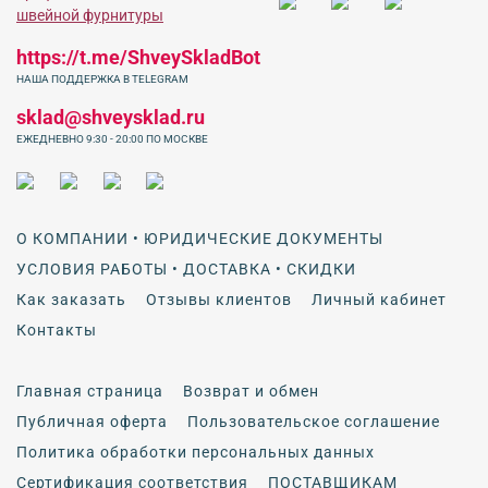
https://t.me/ShveySkladBot
НАША ПОДДЕРЖКА В TELEGRAM
sklad@shveysklad.ru
ЕЖЕДНЕВНО 9:30 - 20:00 ПО МОСКВЕ
О КОМПАНИИ • ЮРИДИЧЕСКИЕ ДОКУМЕНТЫ
УСЛОВИЯ РАБОТЫ • ДОСТАВКА • СКИДКИ
Как заказать
Отзывы клиентов
Личный кабинет
Контакты
Главная страница
Возврат и обмен
Публичная оферта
Пользовательское соглашение
Политика обработки персональных данных
Сертификация соответствия
ПОСТАВЩИКАМ