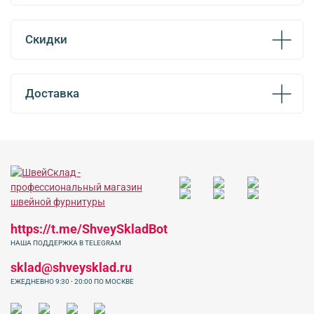
Скидки
Доставка
https://t.me/ShveySkladBot
НАША ПОДДЕРЖКА В TELEGRAM
sklad@shveysklad.ru
ЕЖЕДНЕВНО 9:30 - 20:00 ПО МОСКВЕ