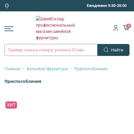
Ежедневно 9:30-20:00
0
Найти
Главная
Бельевая фурнитура
Приспособления
Приспособления
ХИТ