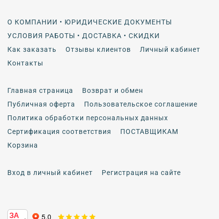
О КОМПАНИИ • ЮРИДИЧЕСКИЕ ДОКУМЕНТЫ
УСЛОВИЯ РАБОТЫ • ДОСТАВКА • СКИДКИ
Как заказать
Отзывы клиентов
Личный кабинет
Контакты
Главная страница
Возврат и обмен
Публичная оферта
Пользовательское соглашение
Политика обработки персональных данных
Сертификация соответствия
ПОСТАВЩИКАМ
Корзина
Вход в личный кабинет
Регистрация на сайте
ЗА