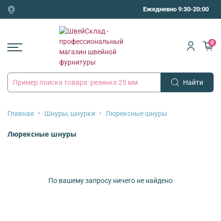
Ежедневно 9:30-20:00
0
Найти
Главная
Шнуры, шнурки
Люрексные шнуры
Люрексные шнуры
По вашему запросу ничего не найдено