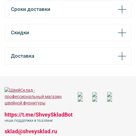
Сроки доставки
Скидки
Доставка
https://t.me/ShveySkladBot
НАША ПОДДЕРЖКА В TELEGRAM
sklad@shveysklad.ru