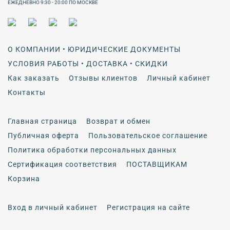
ЕЖЕДНЕВНО 9:30 - 20:00 ПО МОСКВЕ
О КОМПАНИИ • ЮРИДИЧЕСКИЕ ДОКУМЕНТЫ
УСЛОВИЯ РАБОТЫ • ДОСТАВКА • СКИДКИ
Как заказать
Отзывы клиентов
Личный кабинет
Контакты
Главная страница
Возврат и обмен
Публичная оферта
Пользовательское соглашение
Политика обработки персональных данных
Сертификация соответствия
ПОСТАВЩИКАМ
Корзина
Вход в личный кабинет
Регистрация на сайте