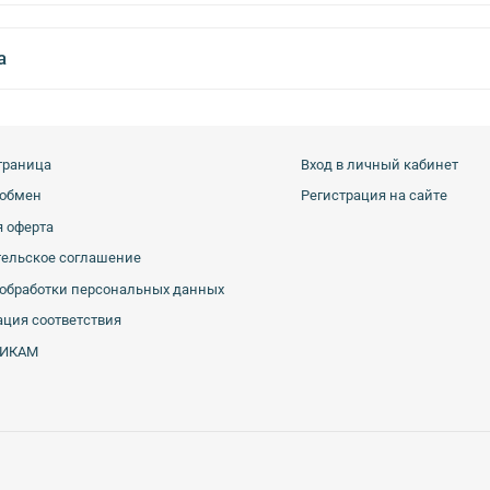
а
траница
Вход в личный кабинет
 обмен
Регистрация на сайте
 оферта
тельское соглашение
обработки персональных данных
ция соответствия
ИКАМ