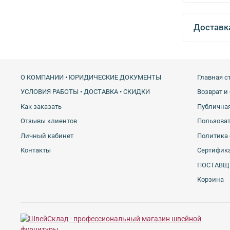
Доставк
О КОМПАНИИ • ЮРИДИЧЕСКИЕ ДОКУМЕНТЫ
Главная с
УСЛОВИЯ РАБОТЫ • ДОСТАВКА • СКИДКИ
Возврат и
Как заказать
Публичная
Отзывы клиентов
Пользова
Личный кабинет
Политика 
Контакты
Сертифика
ПОСТАВЩ
Корзина