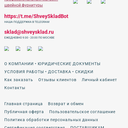
https://t.me/ShveySkladBot
НАША ПОДДЕРЖКА В TELEGRAM
sklad@shveysklad.ru
ЕЖЕДНЕВНО 9:30 - 20:00 ПО МОСКВЕ
О КОМПАНИИ • ЮРИДИЧЕСКИЕ ДОКУМЕНТЫ
УСЛОВИЯ РАБОТЫ • ДОСТАВКА • СКИДКИ
Как заказать
Отзывы клиентов
Личный кабинет
Контакты
Главная страница
Возврат и обмен
Публичная оферта
Пользовательское соглашение
Политика обработки персональных данных
Сертификация соответствия
ПОСТАВЩИКАМ