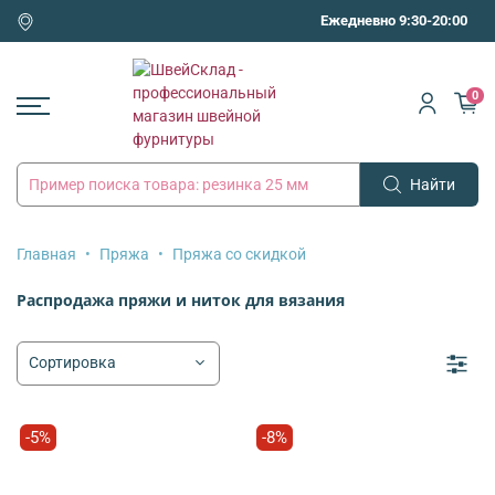
Ежедневно 9:30-20:00
0
Найти
Главная
Пряжа
Пряжа со скидкой
Распродажа пряжи и ниток для вязания
-5%
-8%