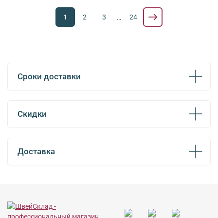
1
2
3
24
…
Сроки доставки
Скидки
Доставка